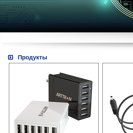
Продукты