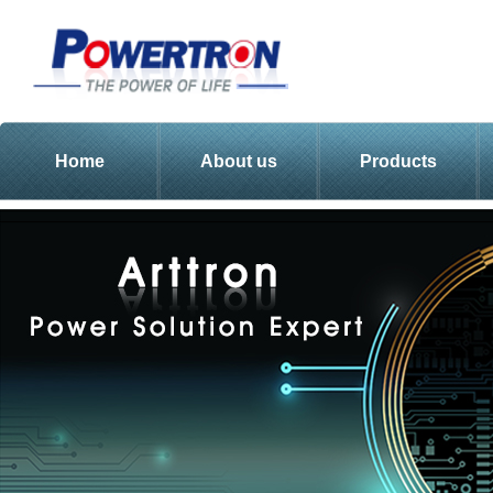
Home
About us
Products