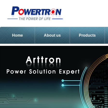
Home
About us
Products