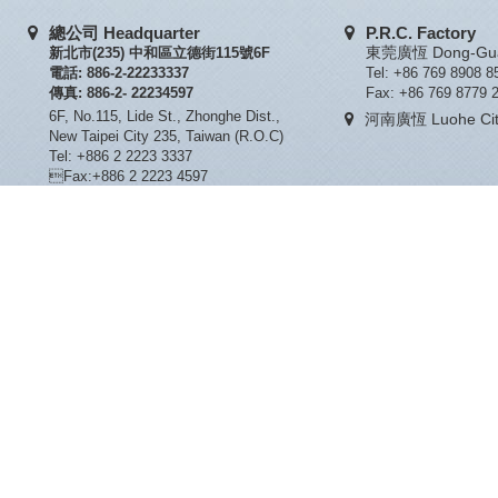
總公司 Headquarter
P.R.C. Factory
新北市(235) 中和區立德街115號6F
東莞廣恆 Dong-Guan
電話: 886-2-22233337
Tel: +86 769 8908 8
傳真: 886-2- 22234597
Fax: +86 769 8779 
6F, No.115, Lide St., Zhonghe Dist.,
河南廣恆 Luohe City
New Taipei City 235, Taiwan (R.O.C)
Tel: +886 2 2223 3337
Fax:+886 2 2223 4597