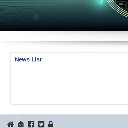
News List