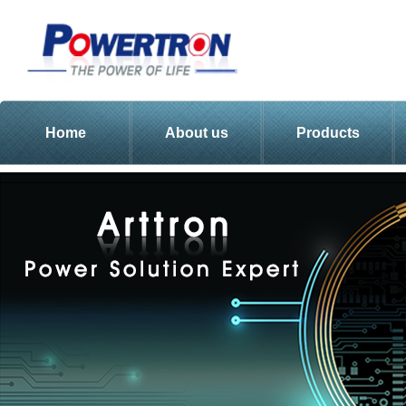
Home
About us
Products