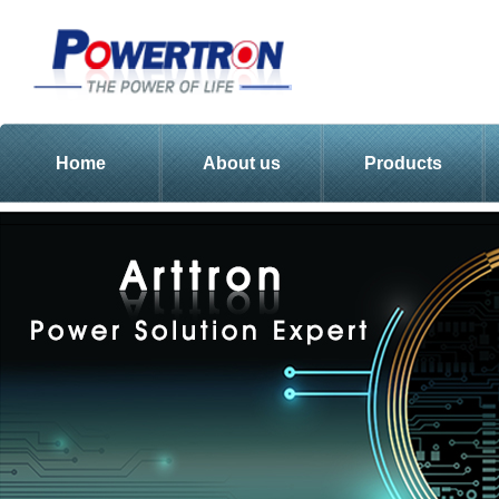
Home
About us
Products