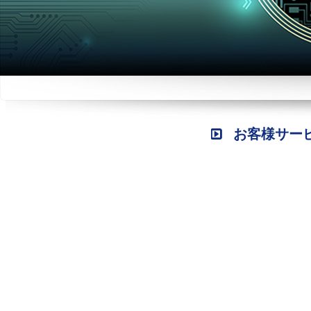
お客様サー