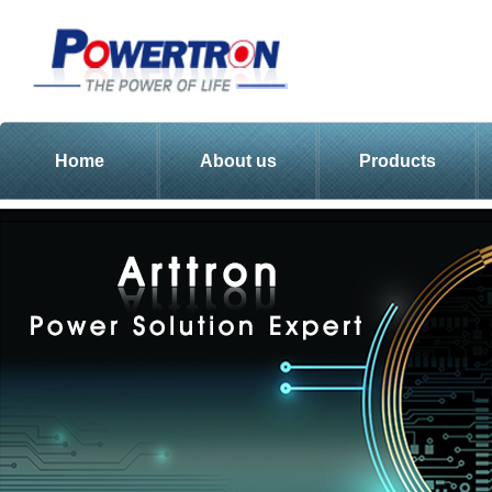
Home
About us
Products