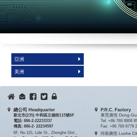
亞洲
美洲
總公司 Headquarter
P.R.C. Factory
新北市(235) 中和區立德街115號6F
東莞廣恆 Dong-Guan
電話: 886-2-22233337
Tel: +86 769 8908 8
傳真: 886-2- 22234597
Fax: +86 769 8779 
6F, No.115, Lide St., Zhonghe Dist.,
河南廣恆 Luohe City