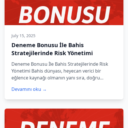
July 15, 2025
Deneme Bonusu İle Bahis
Stratejilerinde Risk Yönetimi
Deneme Bonusu İle Bahis Stratejilerinde Risk
Yönetimi Bahis dünyası, heyecan verici bir
eğlence kaynağı olmanın yanı sıra, doğru...
Devamını oku →