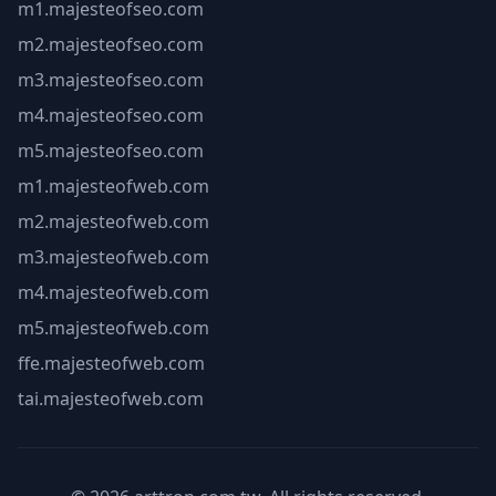
m1.majesteofseo.com
m2.majesteofseo.com
m3.majesteofseo.com
m4.majesteofseo.com
m5.majesteofseo.com
m1.majesteofweb.com
m2.majesteofweb.com
m3.majesteofweb.com
m4.majesteofweb.com
m5.majesteofweb.com
ffe.majesteofweb.com
tai.majesteofweb.com