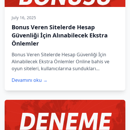
July 16, 2025
Bonus Veren Sitelerde Hesap
Güvenliği İçin Alınabilecek Ekstra
Önlemler
Bonus Veren Sitelerde Hesap Güvenliği İçin
Alınabilecek Ekstra Önlemler Online bahis ve
oyun siteleri, kullanıcılarına sundukları...
Devamını oku →