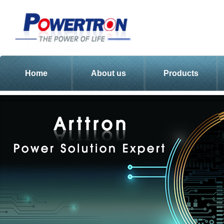
Home
About us
Products