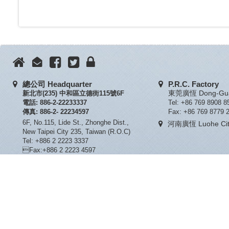
總公司 Headquarter
P.R.C. Factory
新北市(235) 中和區立德街115號6F
東莞廣恆 Dong-Guan
電話: 886-2-22233337
Tel: +86 769 8908 8
傳真: 886-2- 22234597
Fax: +86 769 8779 
6F, No.115, Lide St., Zhonghe Dist.,
河南廣恆 Luohe City
New Taipei City 235, Taiwan (R.O.C)
Tel: +886 2 2223 3337
Fax:+886 2 2223 4597