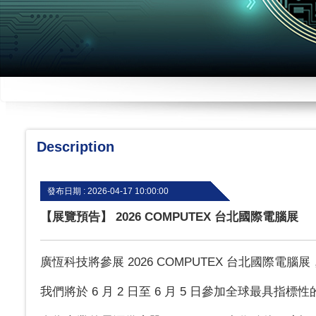
Description
發布日期 :
2026-04-17 10:00:00
【展覽預告】 2026 COMPUTEX 台北國際電腦展
廣恆科技將參展 2026 COMPUTEX 台北國際電
我們將於 6 月 2 日至 6 月 5 日參加全球最具指標