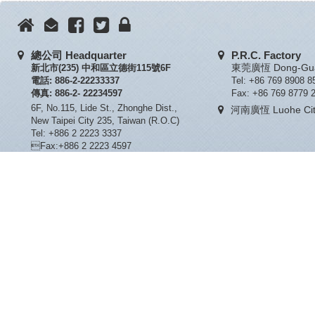
總公司 Headquarter
P.R.C. Factory
新北市(235) 中和區立德街115號6F
東莞廣恆 Dong-Guan
電話: 886-2-22233337
Tel: +86 769 8908 8
傳真: 886-2- 22234597
Fax: +86 769 8779 
6F, No.115, Lide St., Zhonghe Dist.,
河南廣恆 Luohe City
New Taipei City 235, Taiwan (R.O.C)
Tel: +886 2 2223 3337
Fax:+886 2 2223 4597