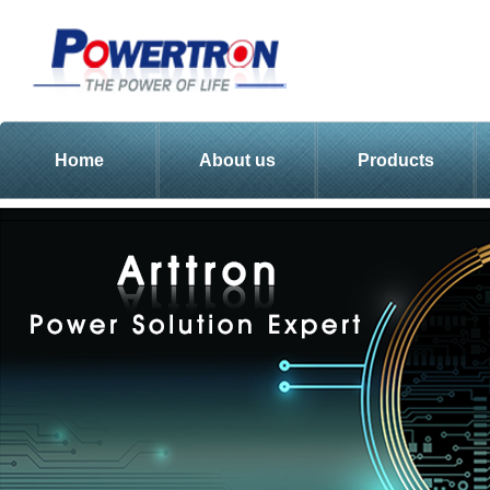
Home
About us
Products