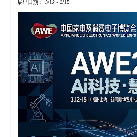
展出日期： 3/12 - 3/15