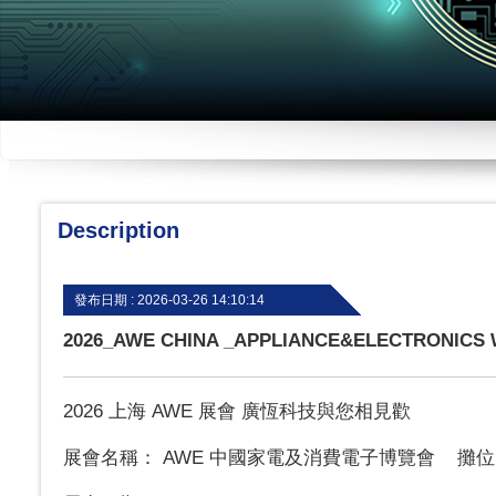
Description
發布日期 :
2026-03-26 14:10:14
2026_AWE CHINA _APPLIANCE&ELECTRONICS
2026 上海 AWE 展會 廣恆科技與您相見歡
展會名稱： AWE 中國家電及消費電子博覽會 攤位： 